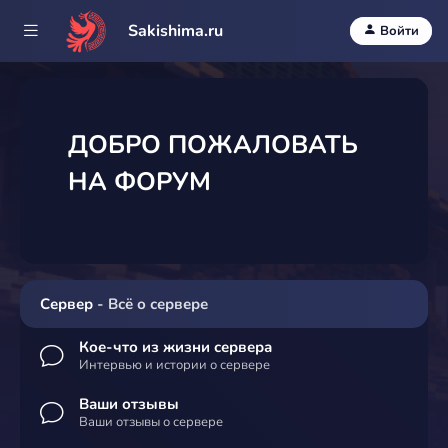
Sakishima.ru
Войти
ДОБРО ПОЖАЛОВАТЬ
НА ФОРУМ
Сервер
- Всё о сервере
Кое-что из жизни сервера
Интервью и истории о сервере
Ваши отзывы
Ваши отзывы о сервере