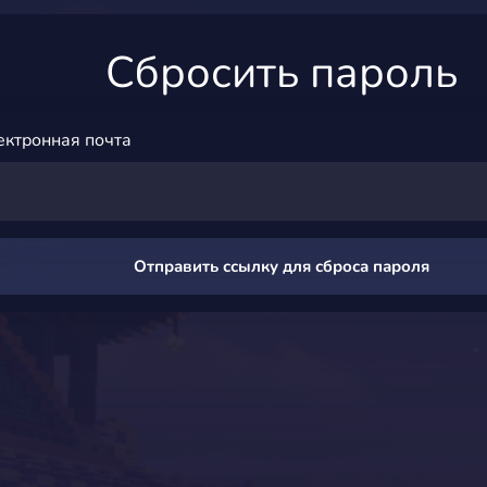
Сбросить пароль
ектронная почта
Отправить ссылку для сброса пароля